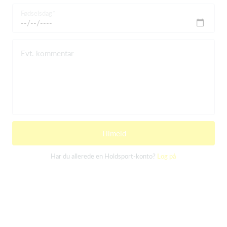
Fødselsdag
Evt. kommentar
Tilmeld
Har du allerede en Holdsport-konto?
Log på