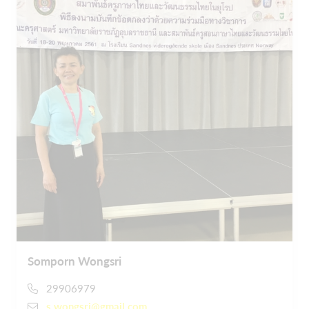
Somporn Wongsri
29906979
s.wongsri@gmail.com