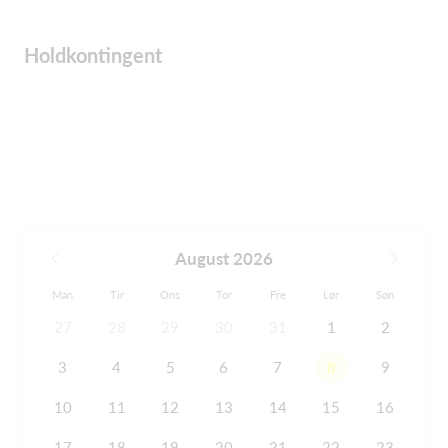
Holdkontingent
August 2026
Man
Tir
Ons
Tor
Fre
Lør
Søn
27
28
29
30
31
1
2
3
4
5
6
7
8
9
10
11
12
13
14
15
16
17
18
19
20
21
22
23