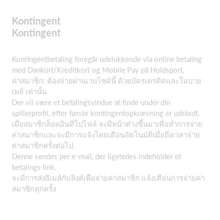
Kontingent
Kontingent
Kontingentbetaling foregår udelukkende via online betaling
med Dankort/Kreditkort og Mobile Pay på Holdsport.
ค่าสมาชิก: ต้องจ่ายผ่านเวบไซด์นี้ ด้วยบัตรเครดิตและโมบาย
เพย์ เท่านั้น
Der vil være et betalingsvindue at finde under din
spillerprofil, efter første kontingentopkrævning er udstedt.
เมื่อสมาชิกล็อคอินที่โปไฟล์ จะมีหน้าต่างขึ้นมาเพื่อทำการจ่าย
ค่าสมาชิกและจะมีการแจ้งโดยเตือนอัตโนมัติเมื่อถึงเวลาจ่าย
ค่าสมาชิกครั้งต่อไป
Denne sendes per e-mail, der ligeledes indeholder et
betalings link.
จะมีการส่งอีเมล์กับลิงค์เพื่อจ่ายค่าสมาชิก แจ้งเตือนการจ่ายค่า
สมาชิกทุกครั้ง