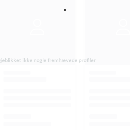
øjeblikket ikke nogle fremhævede profiler