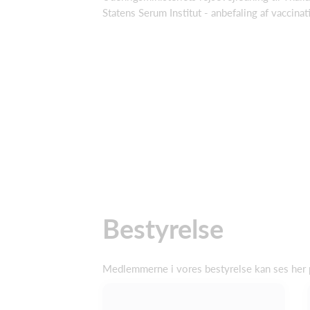
Statens Serum Institut - anbefaling af vaccina
Bestyrelse
Medlemmerne i vores bestyrelse kan ses her 