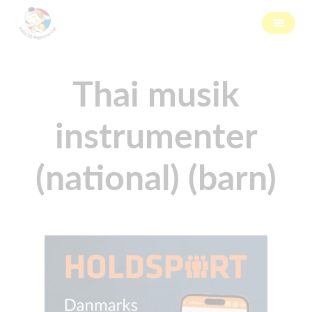
Thai musik
instrumenter
(national) (barn)