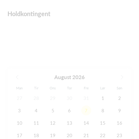
Holdkontingent
August 2026
Man
Tir
Ons
Tor
Fre
Lør
Søn
27
28
29
30
31
1
2
3
4
5
6
7
8
9
10
11
12
13
14
15
16
17
18
19
20
21
22
23