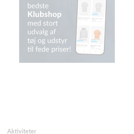
Aktiviteter