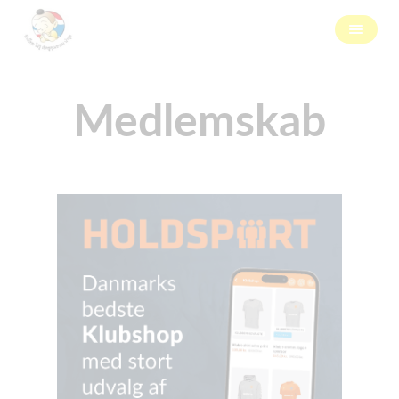
Medlemskab